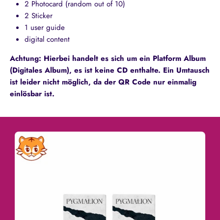
2 Photocard (random out of 10)
2 Sticker
1 user guide
digital content
Achtung: Hierbei handelt es sich um ein Platform Album
(Digitales Album), es ist keine CD enthalte. Ein Umtausch
ist leider nicht möglich, da der QR Code nur einmalig
einlösbar ist.