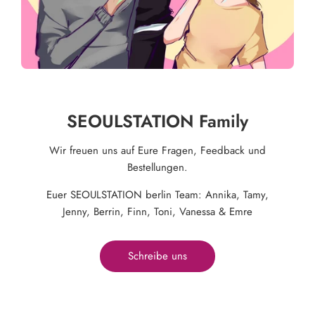
SEOULSTATION Family
Wir freuen uns auf Eure Fragen, Feedback und
Bestellungen.
Euer SEOULSTATION berlin Team: Annika, Tamy,
Jenny, Berrin, Finn, Toni, Vanessa & Emre
Schreibe uns