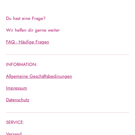
Du hast eine Frage?
Wir helfen dir gerne weiter
FAQ - Häufige Fragen
INFORMATION:
Allgemeine Geschäftsbedinungen
Impressum
Datenschutz
SERVICE:
Versand