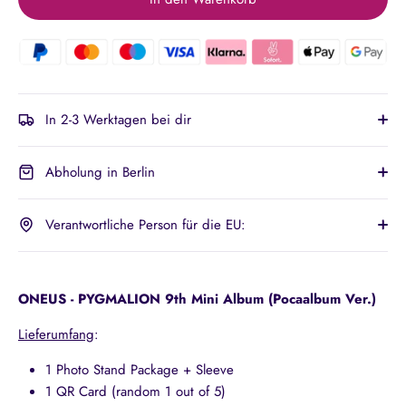
In 2-3 Werktagen bei dir
Abholung in Berlin
Verantwortliche Person für die EU:
ONEUS - PYGMALION 9th Mini Album (Pocaalbum Ver.)
Lieferumfang
:
1 Photo Stand Package + Sleeve
1 QR Card (random 1 out of 5)