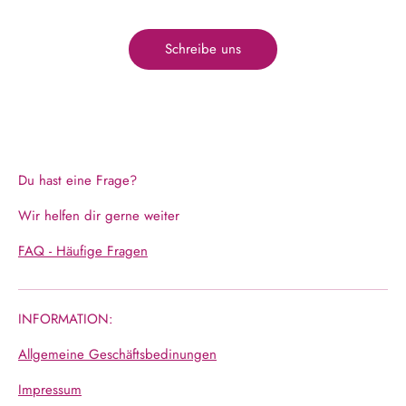
Schreibe uns
Du hast eine Frage?
Wir helfen dir gerne weiter
FAQ - Häufige Fragen
INFORMATION:
Allgemeine Geschäftsbedinungen
Impressum