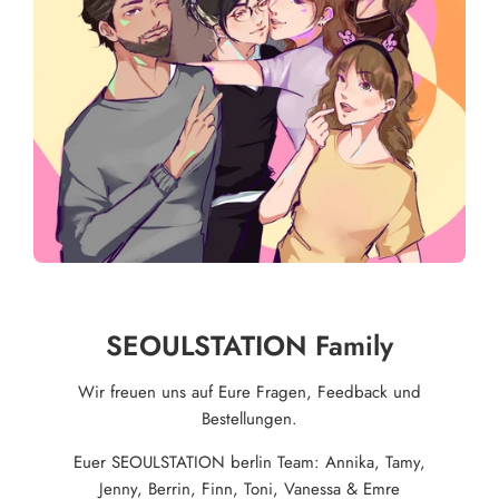
SEOULSTATION Family
Wir freuen uns auf Eure Fragen, Feedback und
Bestellungen.
Euer SEOULSTATION berlin Team: Annika, Tamy,
Jenny, Berrin, Finn, Toni, Vanessa & Emre