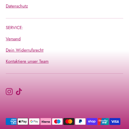
Datenschutz
SERVICE:
Versand
Dein Widerrufsrecht
Kontaktiere unser Team
Akzeptierte
Zahlungsarten