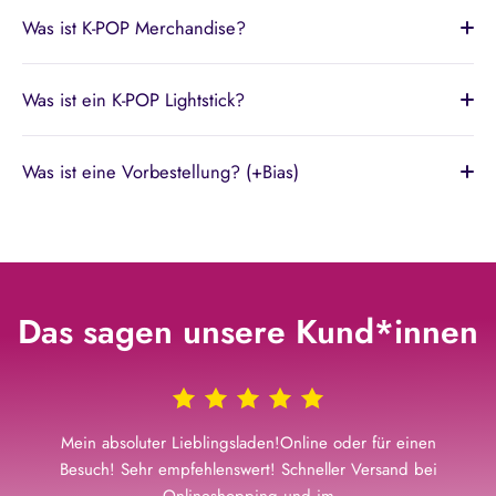
Was ist K-POP Merchandise?
Was ist ein K-POP Lightstick?
Was ist eine Vorbestellung? (+Bias)
Das sagen unsere Kund*innen
Mein absoluter Lieblingsladen!Online oder für einen
Besuch! Sehr empfehlenswert! Schneller Versand bei