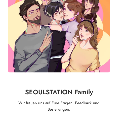
SEOULSTATION Family
Wir freuen uns auf Eure Fragen, Feedback und
Bestellungen.