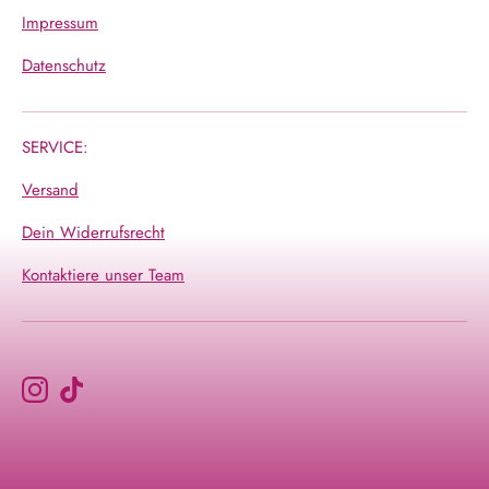
Impressum
Datenschutz
SERVICE:
Versand
Dein Widerrufsrecht
Kontaktiere unser Team