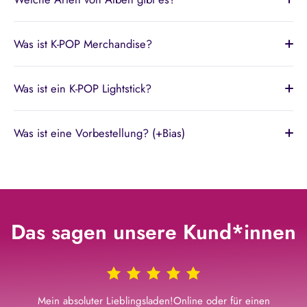
Was ist K-POP Merchandise?
Was ist ein K-POP Lightstick?
Was ist eine Vorbestellung? (+Bias)
Das sagen unsere Kund*innen
Mein absoluter Lieblingsladen!Online oder für einen