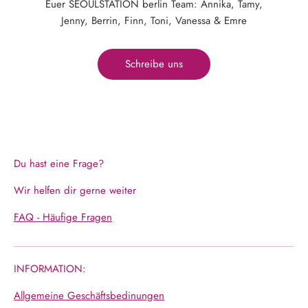
Euer SEOULSTATION berlin Team: Annika, Tamy,
Jenny, Berrin, Finn, Toni, Vanessa & Emre
Schreibe uns
Du hast eine Frage?
Wir helfen dir gerne weiter
FAQ - Häufige Fragen
INFORMATION:
Allgemeine Geschäftsbedinungen