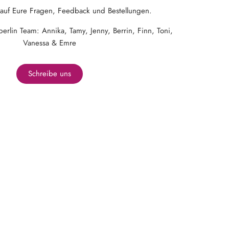
 auf Eure Fragen, Feedback und Bestellungen.
lin Team: Annika, Tamy, Jenny, Berrin, Finn, Toni,
Vanessa & Emre
Schreibe uns