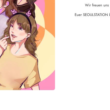
Wir freuen uns
Euer SEOULSTATION ber