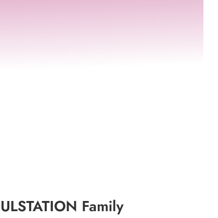
ULSTATION Family