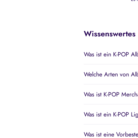
Wissenswertes
Was ist ein K-POP A
Welche Arten von Al
Was ist K-POP Merch
Was ist ein K-POP Lig
Was ist eine Vorbeste