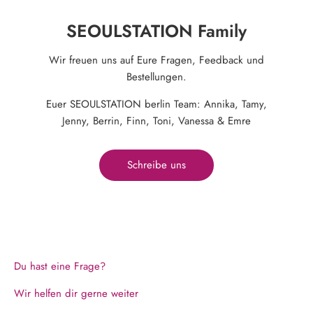
SEOULSTATION Family
Wir freuen uns auf Eure Fragen, Feedback und
Bestellungen.
Euer SEOULSTATION berlin Team: Annika, Tamy,
Jenny, Berrin, Finn, Toni, Vanessa & Emre
Schreibe uns
Du hast eine Frage?
Wir helfen dir gerne weiter