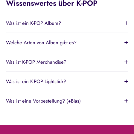
Wissenswertes über K-POP
Was ist ein K-POP Album?
Welche Arten von Alben gibt es?
Was ist K-POP Merchandise?
Was ist ein K-POP Lightstick?
Was ist eine Vorbestellung? (+Bias)