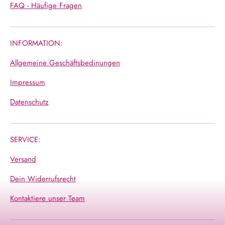
FAQ - Häufige Fragen
INFORMATION:
Allgemeine Geschäftsbedinungen
Impressum
Datenschutz
SERVICE:
Versand
Dein Widerrufsrecht
Kontaktiere unser Team