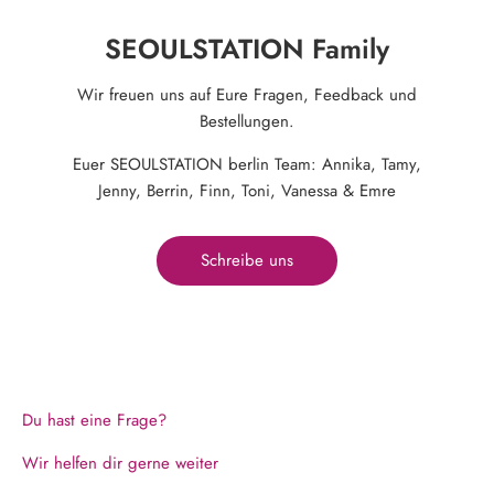
SEOULSTATION Family
Wir freuen uns auf Eure Fragen, Feedback und
Bestellungen.
Euer SEOULSTATION berlin Team: Annika, Tamy,
Jenny, Berrin, Finn, Toni, Vanessa & Emre
Schreibe uns
Du hast eine Frage?
Wir helfen dir gerne weiter