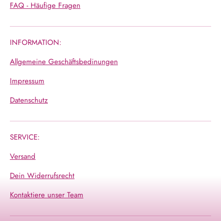
FAQ - Häufige Fragen
INFORMATION:
Allgemeine Geschäftsbedinungen
Impressum
Datenschutz
SERVICE:
Versand
Dein Widerrufsrecht
Kontaktiere unser Team