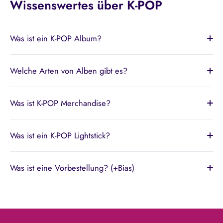
Wissenswertes über K-POP
Was ist ein K-POP Album?
Welche Arten von Alben gibt es?
Was ist K-POP Merchandise?
Was ist ein K-POP Lightstick?
Was ist eine Vorbestellung? (+Bias)