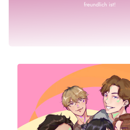
freundlich ist!