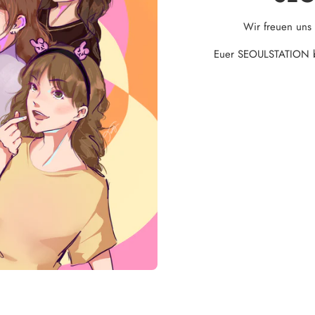
Wir freuen uns
Euer SEOULSTATION ber