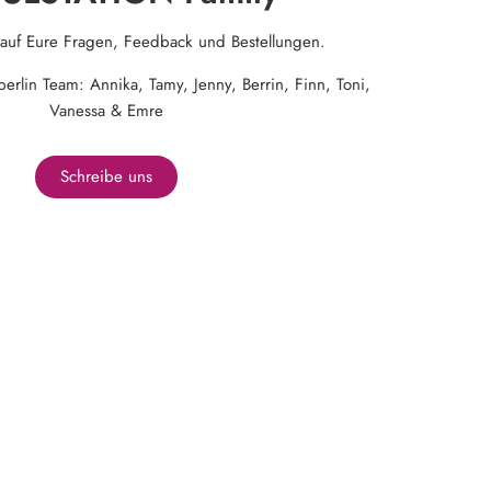
 auf Eure Fragen, Feedback und Bestellungen.
lin Team: Annika, Tamy, Jenny, Berrin, Finn, Toni,
Vanessa & Emre
Schreibe uns