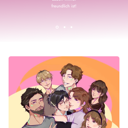
freundlich ist!