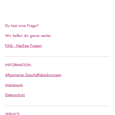
Du hast eine Frage?
Wir helfen dir gerne weiter
FAQ - Häufige Fragen
INFORMATION:
Allgemeine Geschäftsbedinungen
Impressum
Datenschutz
SERVICE: