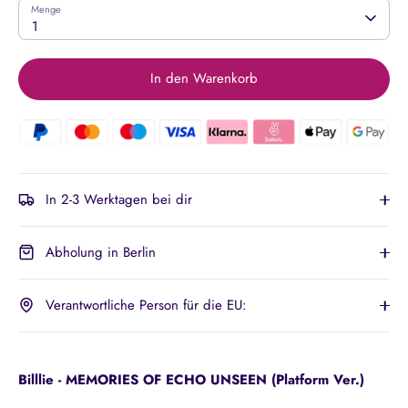
Menge
1
In den Warenkorb
In 2-3 Werktagen bei dir
Abholung in Berlin
Verantwortliche Person für die EU:
Billlie - MEMORIES OF ECHO UNSEEN (Platform Ver.)