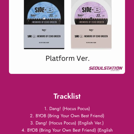
Tracklist
1. Dang! (Hocus Pocus)
2. BYOB (Bring Your Own Best Friend)
3. Dang! (Hocus Pocus) (English Ver.)
4. BYOB (Bring Your Own Best Friend) (English