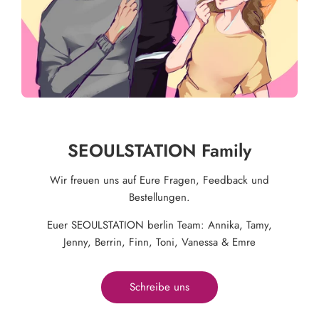
SEOULSTATION Family
Wir freuen uns auf Eure Fragen, Feedback und
Bestellungen.
Euer SEOULSTATION berlin Team: Annika, Tamy,
Jenny, Berrin, Finn, Toni, Vanessa & Emre
Schreibe uns