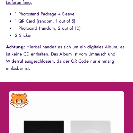
Lieferumfang:
1 Photostand Package + Sleeve
1 QR Card (random, 1 out of 5)
1 Photocard (random, 2 out of 10)
2 Sticker
Achtung:
Hierbei handelt es sich um ein digitales Album, es
ist keine CD enthalten. Das Album ist vom Umtausch und
Widerruf ausgeschlossen, da der QR Code nur einmalig
einlösbar ist.