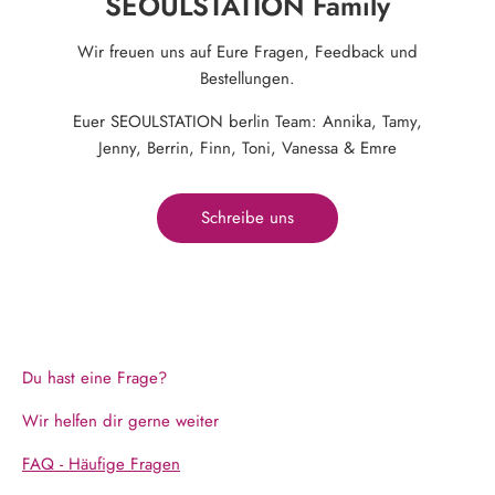
SEOULSTATION Family
Wir freuen uns auf Eure Fragen, Feedback und
Bestellungen.
Euer SEOULSTATION berlin Team: Annika, Tamy,
Jenny, Berrin, Finn, Toni, Vanessa & Emre
Schreibe uns
Du hast eine Frage?
Wir helfen dir gerne weiter
FAQ - Häufige Fragen