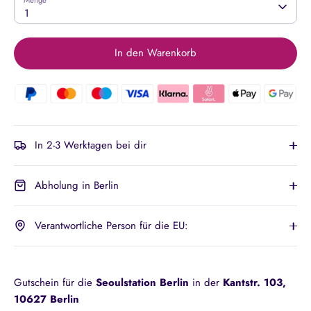
1
In den Warenkorb
In 2-3 Werktagen bei dir
Abholung in Berlin
Verantwortliche Person für die EU:
Gutschein für die
Seoulstation Berlin
in der
Kantstr. 103,
10627 Berlin