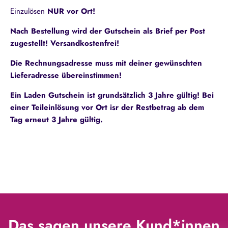
Einzulösen
NUR vor Ort!
Nach Bestellung wird der Gutschein als Brief per Post
zugestellt! Versandkostenfrei!
Die Rechnungsadresse muss mit deiner gewünschten
Lieferadresse übereinstimmen!
Ein Laden Gutschein ist grundsätzlich 3 Jahre gültig! Bei
einer Teileinlösung vor Ort isr der Restbetrag ab dem
Tag erneut 3 Jahre gültig.
Das sagen unsere Kund*innen