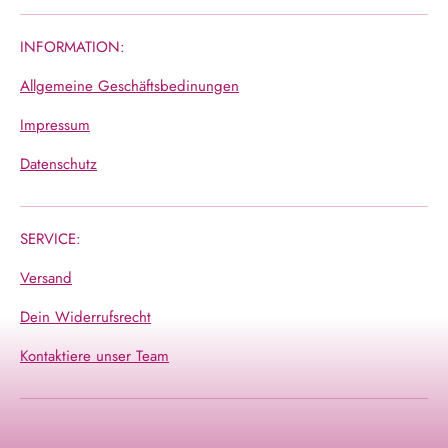
INFORMATION:
Allgemeine Geschäftsbedinungen
Impressum
Datenschutz
SERVICE:
Versand
Dein Widerrufsrecht
Kontaktiere unser Team