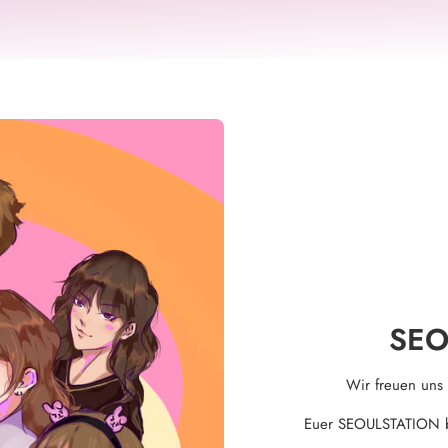
SEO
Wir freuen uns
Euer SEOULSTATION ber