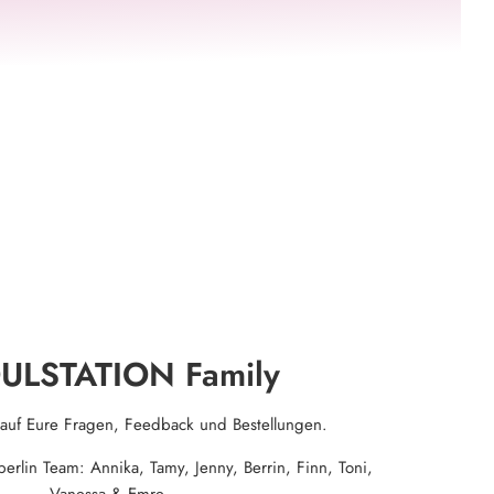
ULSTATION Family
 auf Eure Fragen, Feedback und Bestellungen.
lin Team: Annika, Tamy, Jenny, Berrin, Finn, Toni,