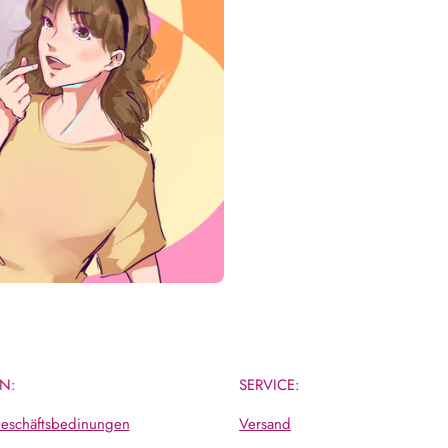
N:
SERVICE:
eschäftsbedinungen
Versand