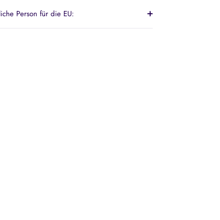
liche Person für die EU: