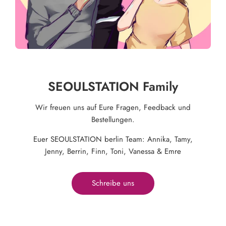
SEOULSTATION Family
Wir freuen uns auf Eure Fragen, Feedback und
Bestellungen.
Euer SEOULSTATION berlin Team: Annika, Tamy,
Jenny, Berrin, Finn, Toni, Vanessa & Emre
Schreibe uns