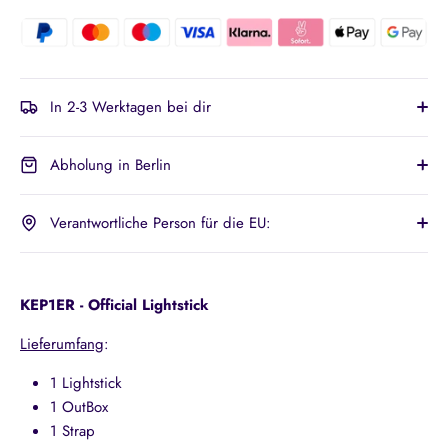
In 2-3 Werktagen bei dir
Abholung in Berlin
Verantwortliche Person für die EU:
KEP1ER - Official Lightstick
Lieferumfang
:
1 Lightstick
1 OutBox
1 Strap