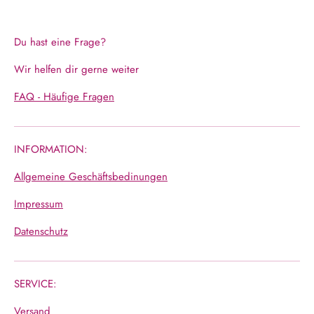
Du hast eine Frage?
Wir helfen dir gerne weiter
FAQ - Häufige Fragen
INFORMATION:
Allgemeine Geschäftsbedinungen
Impressum
Datenschutz
SERVICE:
Versand