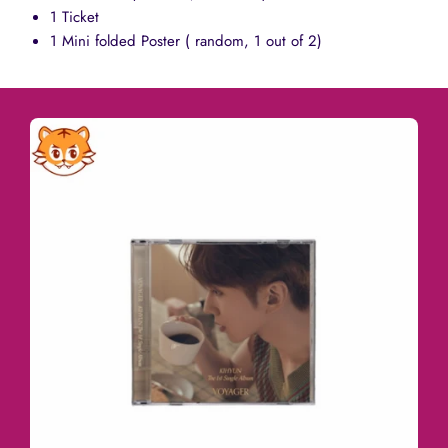
1 Ticket
1 Mini folded Poster (
random, 1 out of 2)