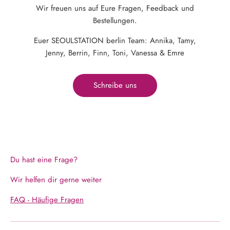
Wir freuen uns auf Eure Fragen, Feedback und
Bestellungen.
Euer SEOULSTATION berlin Team: Annika, Tamy,
Jenny, Berrin, Finn, Toni, Vanessa & Emre
Schreibe uns
Du hast eine Frage?
Wir helfen dir gerne weiter
FAQ - Häufige Fragen