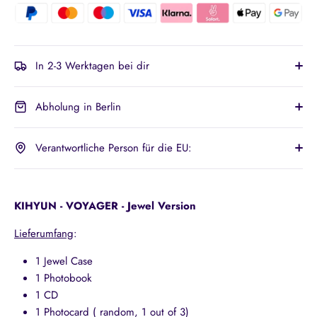
In 2-3 Werktagen bei dir
Abholung in Berlin
Verantwortliche Person für die EU:
KIHYUN - VOYAGER - Jewel Version
Lieferumfang
:
1 Jewel Case
1 Photobook
1 CD
1 Photocard (
random, 1 out of 3)