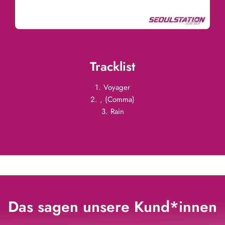
Tracklist
1. Voyager
2. , (Comma)
3. Rain
Das sagen unsere Kund*innen