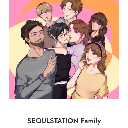
SEOULSTATION Family