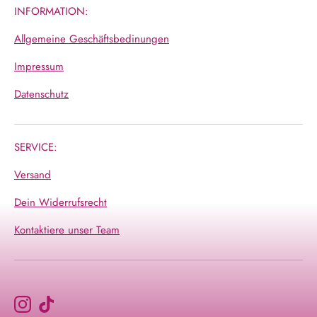
INFORMATION:
Allgemeine Geschäftsbedinungen
Impressum
Datenschutz
SERVICE:
Versand
Dein Widerrufsrecht
Kontaktiere unser Team