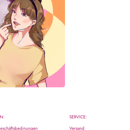
N:
SERVICE:
eschäftsbedinungen
Versand