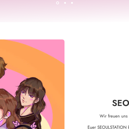
SEO
Wir freuen uns
Euer SEOULSTATION ber