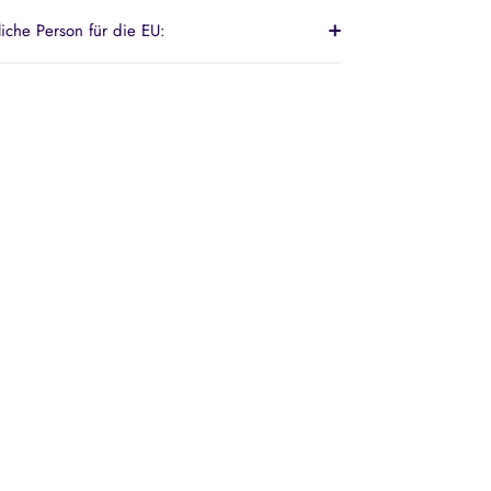
liche Person für die EU: