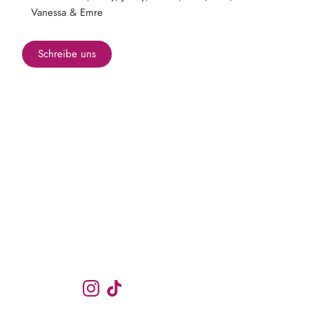
Vanessa & Emre
Schreibe uns