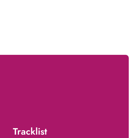
Tracklist