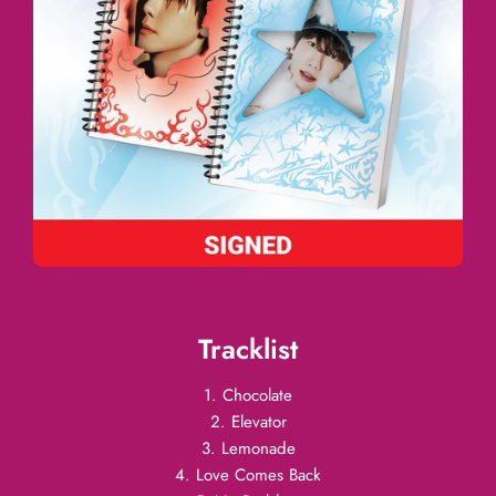
Tracklist
1. Chocolate
2. Elevator
3. Lemonade
4. Love Comes Back