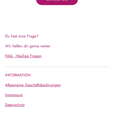
Du hast eine Frage?
Wir helfen dir gerne weiter
FAQ - Häufige Fragen
INFORMATION:
Allgemeine Geschäftsbedinungen
Impressum
Datenschutz