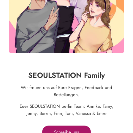
SEOULSTATION Family
Wir freuen uns auf Eure Fragen, Feedback und
Bestellungen.
Euer SEOULSTATION berlin Team: Annika, Tamy,
Jenny, Berrin, Finn, Toni, Vanessa & Emre
Schreibe uns