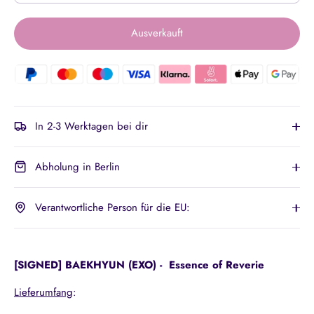
Ausverkauft
In 2-3 Werktagen bei dir
Abholung in Berlin
Verantwortliche Person für die EU:
[SIGNED] BAEKHYUN (EXO) - Essence of Reverie
Lieferumfang
: