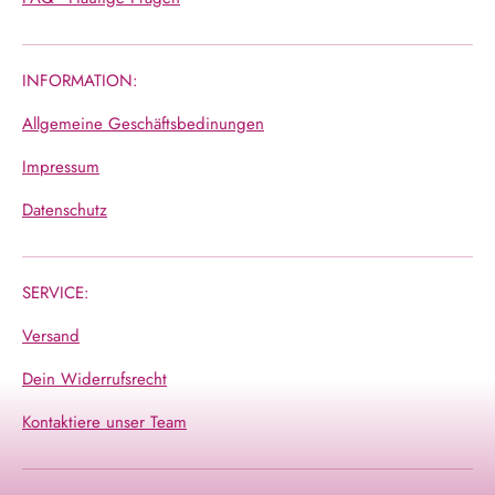
INFORMATION:
Allgemeine Geschäftsbedinungen
Impressum
Datenschutz
SERVICE:
Versand
Dein Widerrufsrecht
Kontaktiere unser Team