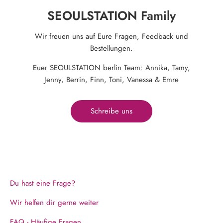
SEOULSTATION Family
Wir freuen uns auf Eure Fragen, Feedback und
Bestellungen.
Euer SEOULSTATION berlin Team: Annika, Tamy,
Jenny, Berrin, Finn, Toni, Vanessa & Emre
Schreibe uns
Du hast eine Frage?
Wir helfen dir gerne weiter
FAQ - Häufige Fragen