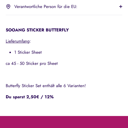
Verantwortliche Person für die EU:
SOOANG STICKER BUTTERFLY
Lieferumfang
:
1 Sticker Sheet
ca 45 - 50 Sticker pro Sheet
Butterfly Sticker Set enthält alle 6 Varianten!
Du sparst 2,50€ / 12%