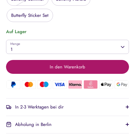
Butterfly Sticker Set
Auf Lager
Menge
1
In den Warenkorb
In 2-3 Werktagen bei dir
Abholung in Berlin